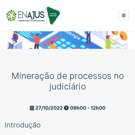
Mineração de processos no
judiciário
27/10/2022
09h00 - 12h00
Introdução