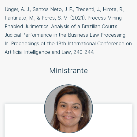
Unger, A. J., Santos Neto, J. F., Trecenti, J., Hirota, R.,
Fantinato, M., & Peres, S. M. (2021). Process Mining-
Enabled Jurimetrics: Analysis of a Brazilian Court’s
Judicial Performance in the Business Law Processing.
In: Proceedings of the 18th International Conference on
Artificial Intelligence and Law, 240-244.
Ministrante