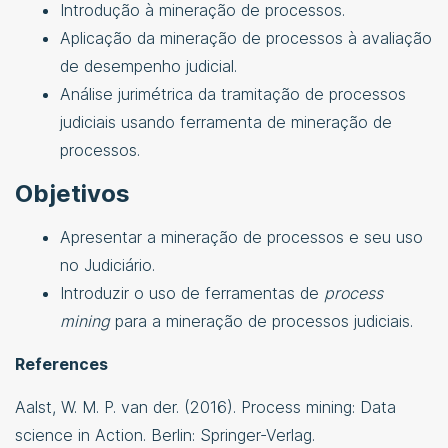
Introdução à mineração de processos.
Aplicação da mineração de processos à avaliação
de desempenho judicial.
Análise jurimétrica da tramitação de processos
judiciais usando ferramenta de mineração de
processos.
Objetivos
Apresentar a mineração de processos e seu uso
no Judiciário.
Introduzir o uso de ferramentas de
process
mining
para a mineração de processos judiciais.
References
Aalst, W. M. P. van der. (2016). Process mining: Data
science in Action. Berlin: Springer-Verlag.