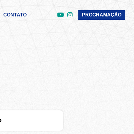
CONTATO
PROGRAMAÇÃO
o