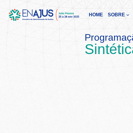
HOME
SOBRE
Programaç
Sintéti