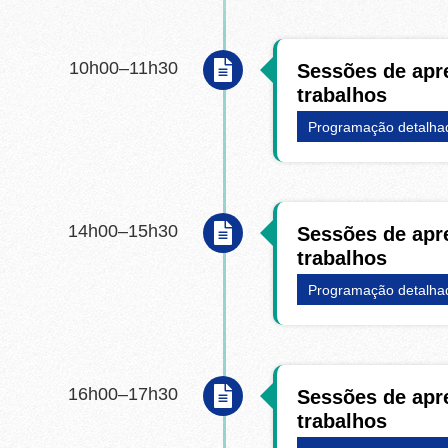
10h00–11h30
Sessões de apr
trabalhos
Programação detalha
14h00–15h30
Sessões de apr
trabalhos
Programação detalha
16h00–17h30
Sessões de apr
trabalhos