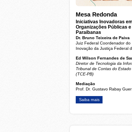
Mesa Redonda
Iniciativas Inovadoras e
Organizações Públicas e 
Paraibanas
Dr. Bruno Teixeira de Paiva
Juiz Federal Coordenador do 
Inovação da Justiça Federal 
Ed Wilson Fernandes de Sa
Diretor de Tecnologia da Inf
Tribunal de Contas do Estado
(TCE-PB)
Mediação
Prof. Dr. Gustavo Rabay Gue
Saiba mais