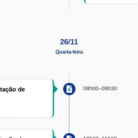
26/11
Quarta-feira
08h00–09h30
tação de