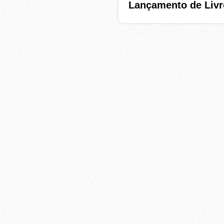
Lançamento de Livr