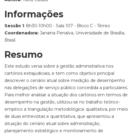
Informações
Sessão 1
: 8h30-10h00 - Sala 107 - Bloco C - Térreo
Coordenadora:
Janaina Penalva, Universidade de Brasília,
Brasil.
Resumo
Este estudo versa sobre a gestão administrativa nos
cartórios extrajudiciais, e tem como objetivo principal
descrever o cenário atual sobre medição de desempenho
nas delegações de serviço público concedida a particulares.
Para melhor analisar a situação dos cartórios em termos de
desempenho na gestão, utilizou-se no trabalho teórico-
empírico a triangulação metodológica: qualitativa, por meio
de duas entrevistas e quantitativa, que apresentou a
situação do cenário atual sobre administração,
planejamento estratégico e monitoramento de