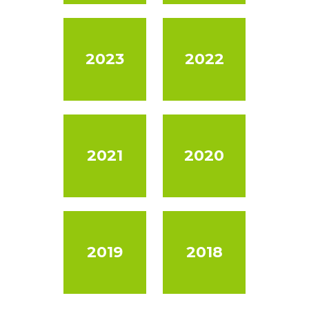
2023
2022
2021
2020
2019
2018