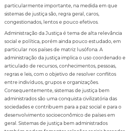
particularmente importante, na medida em que
sistemas de justiça são, regra geral, caros,
congestionados, lentos e pouco efetivos.
Administração da Justiça é tema de alta relevância
social e política, porém ainda pouco estudado, em
particular nos países de matriz lusófona. A
administração da justiça implica o uso coordenado e
articulado de recursos, conhecimentos, pessoas,
regras e leis, com o objetivo de resolver conflitos
entre indivíduos, grupos e organizações.
Consequentemente, sistemas de justiça bem
administrados são uma conquista civilizatória das
sociedades e contribuem para a paz social e para o
desenvolvimento socioeconômico de países em
geral. Sistemas de justiça bem administrados