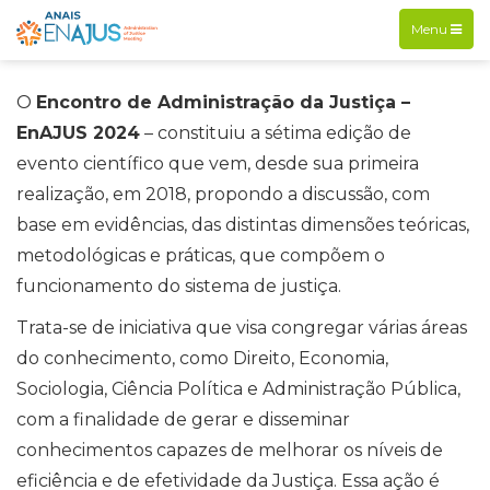
Exibir
Menu
navegação
O
Encontro de Administração da Justiça –
EnAJUS 2024
– constituiu a sétima edição de
evento científico que vem, desde sua primeira
realização, em 2018, propondo a discussão, com
base em evidências, das distintas dimensões teóricas,
metodológicas e práticas, que compõem o
funcionamento do sistema de justiça.
Trata-se de iniciativa que visa congregar várias áreas
do conhecimento, como Direito, Economia,
Sociologia, Ciência Política e Administração Pública,
com a finalidade de gerar e disseminar
conhecimentos capazes de melhorar os níveis de
eficiência e de efetividade da Justiça. Essa ação é