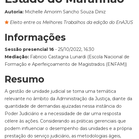
Autoria:
Michelle Amorim Sancho Souza Diniz
Eleito entre os Melhores Trabalhos da edição do EnAJUS
Informações
Sessão presencial 16
- 25/10/2022, 16:30
Mediação:
Fabricio Castagna Lunardi (Escola Nacional de
Formação e Aperfeiçoamento de Magistrados (ENFAM))
Resumo
A gestão de unidade judicial se torna uma temática
relevante no âmbito da Administração da Justiça, diante da
quantidade de demandas ajuizadas nessa instância do
Poder Judiciário e a necessidade de dar uma resposta
célere às ações. Considerando as práticas gerenciais que
podem influenciar o desempenho das unidades e a própria
prestação do serviço judiciário, as metodologias ágeis,