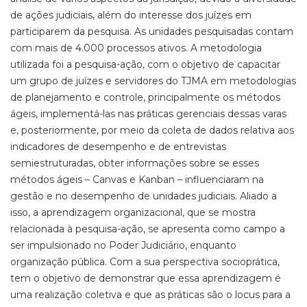
de ações judiciais, além do interesse dos juízes em
participarem da pesquisa. As unidades pesquisadas contam
com mais de 4.000 processos ativos. A metodologia
utilizada foi a pesquisa-ação, com o objetivo de capacitar
um grupo de juízes e servidores do TJMA em metodologias
de planejamento e controle, principalmente os métodos
ágeis, implementá-las nas práticas gerenciais dessas varas
e, posteriormente, por meio da coleta de dados relativa aos
indicadores de desempenho e de entrevistas
semiestruturadas, obter informações sobre se esses
métodos ágeis – Canvas e Kanban – influenciaram na
gestão e no desempenho de unidades judiciais. Aliado a
isso, a aprendizagem organizacional, que se mostra
relacionada à pesquisa-ação, se apresenta como campo a
ser impulsionado no Poder Judiciário, enquanto
organização pública. Com a sua perspectiva socioprática,
tem o objetivo de demonstrar que essa aprendizagem é
uma realização coletiva e que as práticas são o locus para a