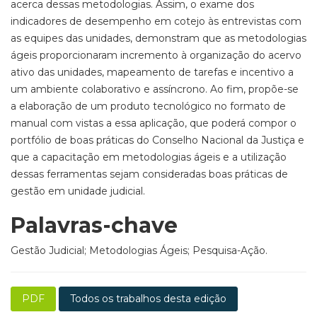
acerca dessas metodologias. Assim, o exame dos
indicadores de desempenho em cotejo às entrevistas com
as equipes das unidades, demonstram que as metodologias
ágeis proporcionaram incremento à organização do acervo
ativo das unidades, mapeamento de tarefas e incentivo a
um ambiente colaborativo e assíncrono. Ao fim, propõe-se
a elaboração de um produto tecnológico no formato de
manual com vistas a essa aplicação, que poderá compor o
portfólio de boas práticas do Conselho Nacional da Justiça e
que a capacitação em metodologias ágeis e a utilização
dessas ferramentas sejam consideradas boas práticas de
gestão em unidade judicial.
Palavras-chave
Gestão Judicial; Metodologias Ágeis; Pesquisa-Ação.
PDF
Todos os trabalhos desta edição