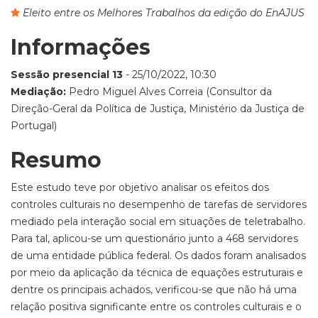
Eleito entre os Melhores Trabalhos da edição do EnAJUS
Informações
Sessão presencial 13
- 25/10/2022, 10:30
Mediação:
Pedro Miguel Alves Correia (Consultor da
Direção-Geral da Política de Justiça, Ministério da Justiça de
Portugal)
Resumo
Este estudo teve por objetivo analisar os efeitos dos
controles culturais no desempenho de tarefas de servidores
mediado pela interação social em situações de teletrabalho.
Para tal, aplicou-se um questionário junto a 468 servidores
de uma entidade pública federal. Os dados foram analisados
por meio da aplicação da técnica de equações estruturais e
dentre os principais achados, verificou-se que não há uma
relação positiva significante entre os controles culturais e o