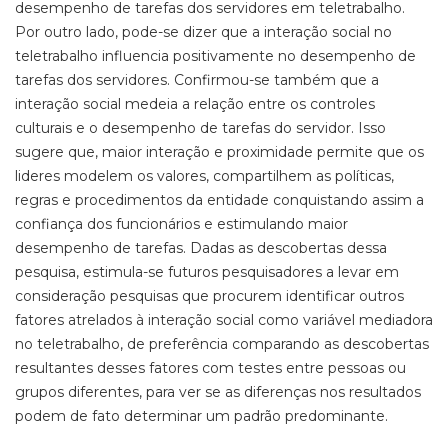
desempenho de tarefas dos servidores em teletrabalho.
Por outro lado, pode-se dizer que a interação social no
teletrabalho influencia positivamente no desempenho de
tarefas dos servidores. Confirmou-se também que a
interação social medeia a relação entre os controles
culturais e o desempenho de tarefas do servidor. Isso
sugere que, maior interação e proximidade permite que os
lideres modelem os valores, compartilhem as políticas,
regras e procedimentos da entidade conquistando assim a
confiança dos funcionários e estimulando maior
desempenho de tarefas. Dadas as descobertas dessa
pesquisa, estimula-se futuros pesquisadores a levar em
consideração pesquisas que procurem identificar outros
fatores atrelados à interação social como variável mediadora
no teletrabalho, de preferência comparando as descobertas
resultantes desses fatores com testes entre pessoas ou
grupos diferentes, para ver se as diferenças nos resultados
podem de fato determinar um padrão predominante.