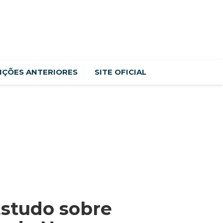
IÇÕES ANTERIORES
SITE OFICIAL
studo sobre