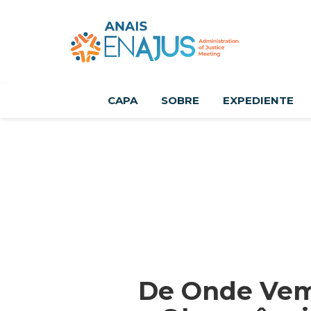
CAPA
SOBRE
EXPEDIENTE
De Onde Vem