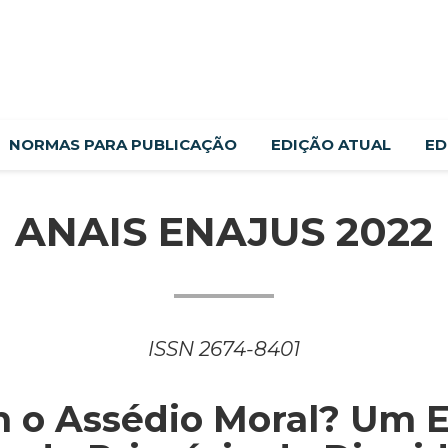
NORMAS PARA PUBLICAÇÃO
EDIÇÃO ATUAL
ED
ANAIS ENAJUS 2022
ISSN 2674-8401
 o Assédio Moral? Um E