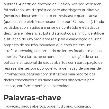
públicas. A partir do método de Design Science Research
foi realizado um diagnóstico com abordagem qualitativa
(pesquisa documental e oito entrevistas) e quantitativa
(questionário eletrônico respondido por 157 pessoas), tendo
os dados submetidos à análise de conteúdo e estatística
descritiva e inferencial. Este diagnóstico permitiu identificar
a situação de um problema real para a elaboração de uma
proposta de solução inovadora que consiste em um
artefato tecnológico nomeado de lentes focais em dados
abertos. Para tanto, recomenda-se a co-criação de uma
política institucional de dados abertos com participação de
representantes por público-alvo, a definição de painéis de
informações, páginas com instruções para recorte dos
dados específicos e os dados abertos disponíveis para
acesso, conforme perfil do stakeholder.
Palavras-chave
Inovação, dados abertos, poder judiciário, cocriação,