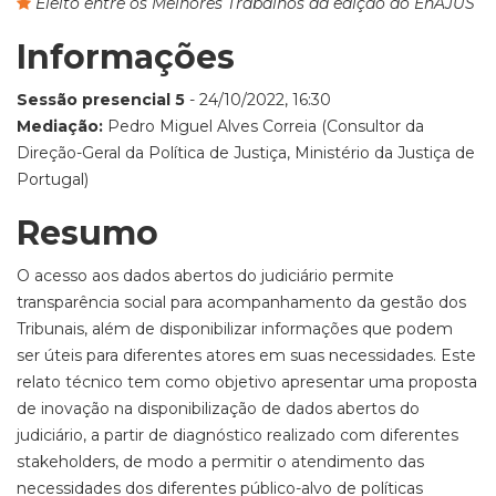
Eleito entre os Melhores Trabalhos da edição do EnAJUS
Informações
Sessão presencial 5
- 24/10/2022, 16:30
Mediação:
Pedro Miguel Alves Correia (Consultor da
Direção-Geral da Política de Justiça, Ministério da Justiça de
Portugal)
Resumo
O acesso aos dados abertos do judiciário permite
transparência social para acompanhamento da gestão dos
Tribunais, além de disponibilizar informações que podem
ser úteis para diferentes atores em suas necessidades. Este
relato técnico tem como objetivo apresentar uma proposta
de inovação na disponibilização de dados abertos do
judiciário, a partir de diagnóstico realizado com diferentes
stakeholders, de modo a permitir o atendimento das
necessidades dos diferentes público-alvo de políticas