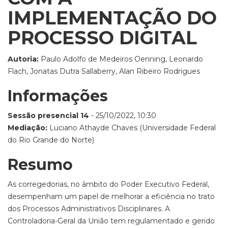
IMPLEMENTAÇÃO DO
PROCESSO DIGITAL
Autoria:
Paulo Adolfo de Medeiros Oenning, Leonardo
Flach, Jonatas Dutra Sallaberry, Alan Ribeiro Rodrigues
Informações
Sessão presencial 14
- 25/10/2022, 10:30
Mediação:
Luciano Athayde Chaves (Universidade Federal
do Rio Grande do Norte)
Resumo
As corregedorias, no âmbito do Poder Executivo Federal,
desempenham um papel de melhorar a eficiência no trato
dos Processos Administrativos Disciplinares. A
Controladoria-Geral da União tem regulamentado e gerido