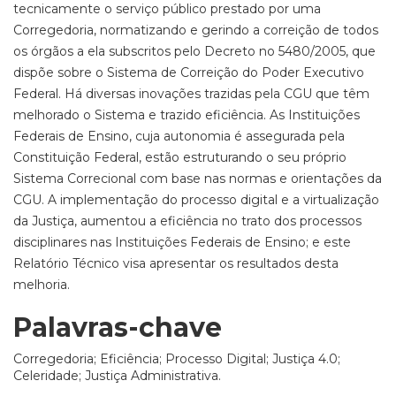
tecnicamente o serviço público prestado por uma
Corregedoria, normatizando e gerindo a correição de todos
os órgãos a ela subscritos pelo Decreto no 5480/2005, que
dispõe sobre o Sistema de Correição do Poder Executivo
Federal. Há diversas inovações trazidas pela CGU que têm
melhorado o Sistema e trazido eficiência. As Instituições
Federais de Ensino, cuja autonomia é assegurada pela
Constituição Federal, estão estruturando o seu próprio
Sistema Correcional com base nas normas e orientações da
CGU. A implementação do processo digital e a virtualização
da Justiça, aumentou a eficiência no trato dos processos
disciplinares nas Instituições Federais de Ensino; e este
Relatório Técnico visa apresentar os resultados desta
melhoria.
Palavras-chave
Corregedoria; Eficiência; Processo Digital; Justiça 4.0;
Celeridade; Justiça Administrativa.