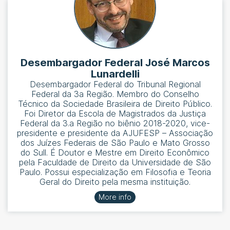
Desembargador Federal José Marcos
Lunardelli
Desembargador Federal do Tribunal Regional
Federal da 3a Região. Membro do Conselho
Técnico da Sociedade Brasileira de Direito Público.
Foi Diretor da Escola de Magistrados da Justiça
Federal da 3.a Região no biênio 2018-2020, vice-
presidente e presidente da AJUFESP – Associação
dos Juízes Federais de São Paulo e Mato Grosso
do Sull. É Doutor e Mestre em Direito Econômico
pela Faculdade de Direito da Universidade de São
Paulo. Possui especialização em Filosofia e Teoria
Geral do Direito pela mesma instituição.
More info