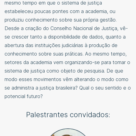
mesmo tempo em que o sistema de justiça
estabeleceu poucas pontes com a academia, ou
produziu conhecimento sobre sua própria gestão.
Desde a criação do Conselho Nacional de Justiça, vê-
se crescer tanto a disponibilidade de dados, quanto a
abertura das instituições judiciárias à produção de
conhecimento sobre suas práticas. Ao mesmo tempo,
setores da academia vem organizando-se para tomar o
sistema de justiça como objeto de pesquisa. De que
modo esses movimentos vêm alterando o modo como
se administra a justiça brasileira? Qual o seu sentido e o
potencial futuro?
Palestrantes convidados: