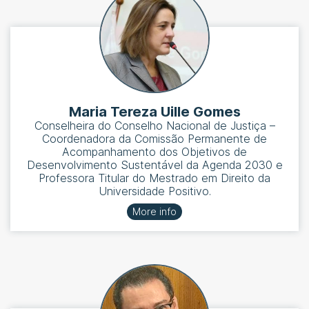
Maria Tereza Uille Gomes
Conselheira do Conselho Nacional de Justiça –
Coordenadora da Comissão Permanente de
Acompanhamento dos Objetivos de
Desenvolvimento Sustentável da Agenda 2030 e
Professora Titular do Mestrado em Direito da
Universidade Positivo.
More info