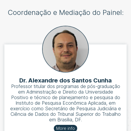
Coordenação e Mediação do Painel:
Dr. Alexandre dos Santos Cunha
Professor titular dos programas de pós-graduação
em Administração e Direito da Universidade
Positivo e técnico de planejamento e pesquisa do
Instituto de Pesquisa Econômica Aplicada, em
exercício como Secretário de Pesquisa Judiciária e
Ciência de Dados do Tribunal Superior do Trabalho
em Brasília, DF.
More info