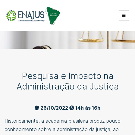
Pesquisa e Impacto na
Administração da Justiça
26/10/2022
14h às 16h
Historicamente, a academia brasileira produz pouco
conhecimento sobre a administração da justiça, ao