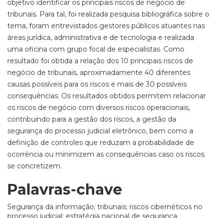
objetivo identificar os principais riscos de negócio de
tribunais. Para tal, foi realizada pesquisa bibliográfica sobre o
tema, foram entrevistados gestores públicos atuantes nas
áreas jurídica, administrativa e de tecnologia e realizada
uma oficina com grupo focal de especialistas. Como
resultado foi obtida a relação dos 10 principais riscos de
negócio de tribunais, aproximadamente 40 diferentes
causas possíveis para os riscos e mais de 30 possíveis
consequências. Os resultados obtidos permitem relacionar
os riscos de negócio com diversos riscos operacionais,
contribuindo para a gestão dos riscos, a gestão da
segurança do processo judicial eletrônico, bem como a
definição de controles que reduzam a probabilidade de
ocorrência ou minimizem as consequências caso os riscos
se concretizem.
Palavras-chave
Segurança da informação; tribunais; riscos cibernéticos no
processo judicial; estratégia nacional de segurança