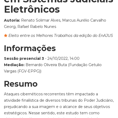
Eletrônicos
Autoria:
Renato Solimar Alves, Marcus Aurélio Carvalho
Georg, Rafael Rabelo Nunes
Eleito entre os Melhores Trabalhos da edição do EnAJUS
Informações
Sessão presencial 3
- 24/10/2022, 14:00
Mediação:
Bernardo Oliveira Buta (Fundação Getulio
Vargas (FGV-EPPG))
Resumo
Ataques cibernéticos recorrentes têm impactado a
atividade finalística de diversos tribunais do Poder Judiciário,
prejudicando a sua imagem e o alcance de seus objetivos
estratégicos. Nesse sentido, este estudo tem como