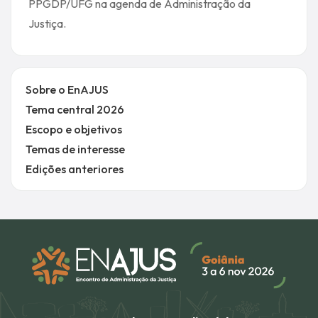
PPGDP/UFG na agenda de Administração da
Justiça.
Sobre o EnAJUS
Tema central 2026
Escopo e objetivos
Temas de interesse
Edições anteriores