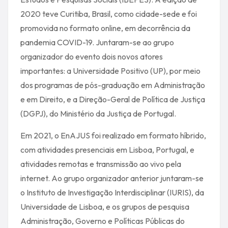
2020 teve Curitiba, Brasil, como cidade-sede e foi
promovida no formato online, em decorrência da
pandemia COVID-19. Juntaram-se ao grupo
organizador do evento dois novos atores
importantes: a Universidade Positivo (UP), por meio
dos programas de pós-graduação em Administração
e em Direito, e a Direção-Geral de Política de Justiça
(DGPJ), do Ministério da Justiça de Portugal.
Em 2021, o EnAJUS foi realizado em formato híbrido,
com atividades presenciais em Lisboa, Portugal, e
atividades remotas e transmissão ao vivo pela
internet. Ao grupo organizador anterior juntaram-se
o Instituto de Investigação Interdisciplinar (IURIS), da
Universidade de Lisboa, e os grupos de pesquisa
Administração, Governo e Políticas Públicas do