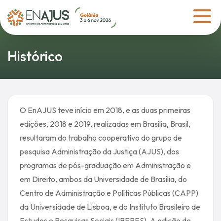
Histórico
O EnAJUS teve início em 2018, e as duas primeiras
edições, 2018 e 2019, realizadas em Brasília, Brasil,
resultaram do trabalho cooperativo do grupo de
pesquisa Administração da Justiça (AJUS), dos
programas de pós-graduação em Administração e
em Direito, ambos da Universidade de Brasília, do
Centro de Administração e Políticas Públicas (CAPP)
da Universidade de Lisboa, e do Instituto Brasileiro de
Estudos e Pesquisas Sociais (IBEPES). A edição de