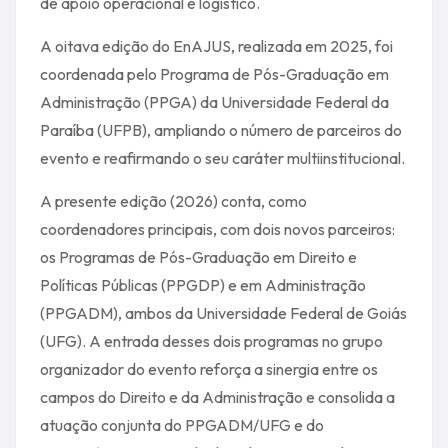
de apoio operacional e logístico.
A oitava edição do EnAJUS, realizada em 2025, foi
coordenada pelo Programa de Pós-Graduação em
Administração (PPGA) da Universidade Federal da
Paraíba (UFPB), ampliando o número de parceiros do
evento e reafirmando o seu caráter multiinstitucional.
A presente edição (2026) conta, como
coordenadores principais, com dois novos parceiros:
os Programas de Pós-Graduação em Direito e
Políticas Públicas (PPGDP) e em Administração
(PPGADM), ambos da Universidade Federal de Goiás
(UFG). A entrada desses dois programas no grupo
organizador do evento reforça a sinergia entre os
campos do Direito e da Administração e consolida a
atuação conjunta do PPGADM/UFG e do