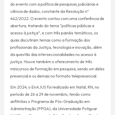
do evento com a política de pesquisas judiciárias e
ciência de dados, constante da Resolução nº
462/2022. O evento contou com uma conferência de
abertura, tratando do tema “políticas públicas e
acesso à justiça”, e com três painéis temáticos, os
quais discutiram temas como a formação dos
profissionais da Justiça, tecnologia e inovação, além
da questão das interseccionalidades no acesso à
justiça. Houve também o oferecimento de três
minicursos de formação em pesquisa, sendo um deles
presencial e os demais no formato telepresencial.
Em 2024, o EnAJUS foi realizado em Natal, RN, no
período de 26 a 29 de novembro, tendo como
anfitriões o Programa de Pós-Graduação em
Administração (PPGA), da Universidade Potiguar