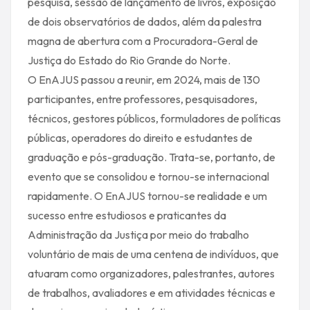
pesquisa, sessão de lançamento de livros, exposição
de dois observatórios de dados, além da palestra
magna de abertura com a Procuradora-Geral de
Justiça do Estado do Rio Grande do Norte.
O EnAJUS passou a reunir, em 2024, mais de 130
participantes, entre professores, pesquisadores,
técnicos, gestores públicos, formuladores de políticas
públicas, operadores do direito e estudantes de
graduação e pós-graduação. Trata-se, portanto, de
evento que se consolidou e tornou-se internacional
rapidamente. O EnAJUS tornou-se realidade e um
sucesso entre estudiosos e praticantes da
Administração da Justiça por meio do trabalho
voluntário de mais de uma centena de indivíduos, que
atuaram como organizadores, palestrantes, autores
de trabalhos, avaliadores e em atividades técnicas e