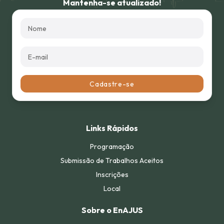
Mantenha-se atualizado!
Links Rápidos
Programação
Submissão de Trabalhos Aceitos
Inscrições
Local
Sobre o EnAJUS