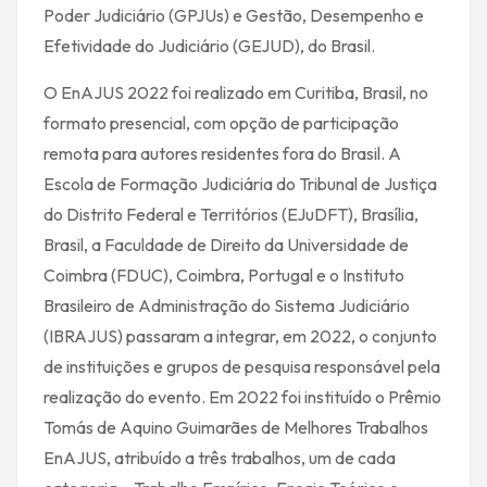
Poder Judiciário (GPJUs) e Gestão, Desempenho e
Efetividade do Judiciário (GEJUD), do Brasil.
O EnAJUS 2022 foi realizado em Curitiba, Brasil, no
formato presencial, com opção de participação
remota para autores residentes fora do Brasil. A
Escola de Formação Judiciária do Tribunal de Justiça
do Distrito Federal e Territórios (EJuDFT), Brasília,
Brasil, a Faculdade de Direito da Universidade de
Coimbra (FDUC), Coimbra, Portugal e o Instituto
Brasileiro de Administração do Sistema Judiciário
(IBRAJUS) passaram a integrar, em 2022, o conjunto
de instituições e grupos de pesquisa responsável pela
realização do evento. Em 2022 foi instituído o Prêmio
Tomás de Aquino Guimarães de Melhores Trabalhos
EnAJUS, atribuído a três trabalhos, um de cada